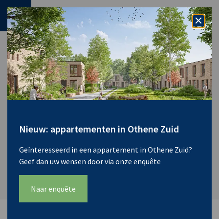
Filter
Nieuw: appartementen in Othene Zuid
Geïnteresseerd in een appartement in Othene Zuid?
Geef dan uw wensen door via onze enquête
Naar enquête