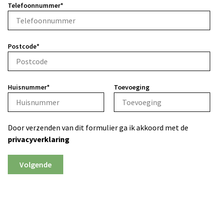
Telefoonnummer*
Postcode*
Huisnummer*
Toevoeging
Door verzenden van dit formulier ga ik akkoord met de
privacyverklaring
Volgende