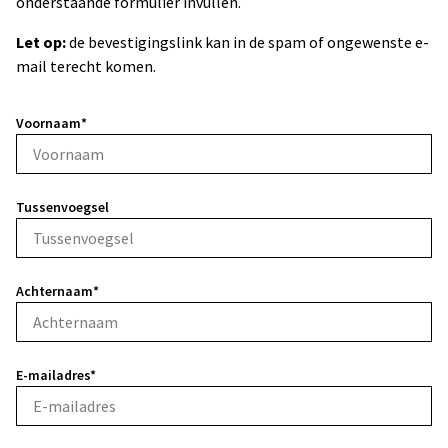
onderstaande formulier invullen.
Let op:
de bevestigingslink kan in de spam of ongewenste e-
mail terecht komen.
Voornaam*
Tussenvoegsel
Achternaam*
E-mailadres*