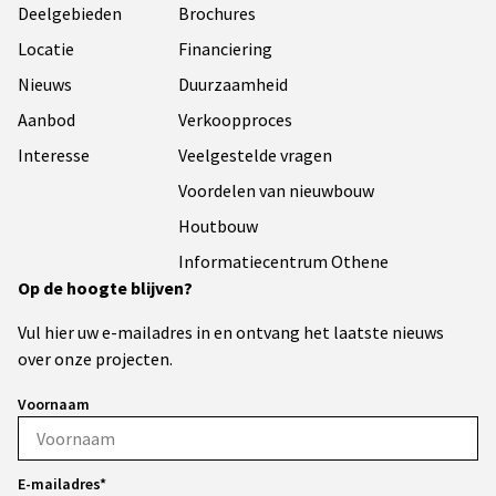
Deelgebieden
Brochures
Locatie
Financiering
Nieuws
Duurzaamheid
Aanbod
Verkoopproces
Interesse
Veelgestelde vragen
Voordelen van nieuwbouw
Houtbouw
Informatiecentrum Othene
Op de hoogte blijven?
Vul hier uw e-mailadres in en ontvang het laatste nieuws
over onze projecten.
Voornaam
E-mailadres*