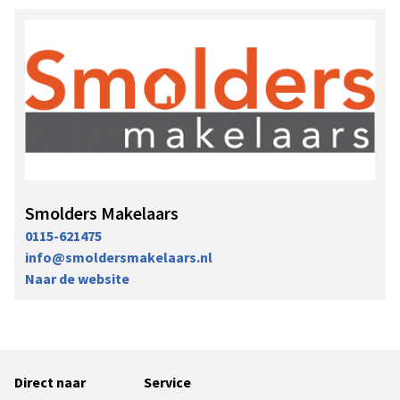
Smolders Makelaars
0115-621475
info@smoldersmakelaars.nl
Naar de website
Direct naar
Service