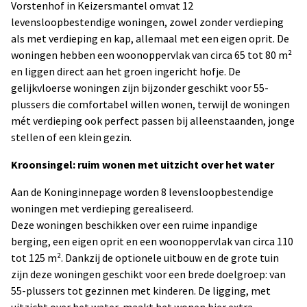
Vorstenhof in Keizersmantel omvat 12
levensloopbestendige woningen, zowel zonder verdieping
als met verdieping en kap, allemaal met een eigen oprit. De
woningen hebben een woonoppervlak van circa 65 tot 80 m²
en liggen direct aan het groen ingericht hofje. De
gelijkvloerse woningen zijn bijzonder geschikt voor 55-
plussers die comfortabel willen wonen, terwijl de woningen
mét verdieping ook perfect passen bij alleenstaanden, jonge
stellen of een klein gezin.
Kroonsingel: ruim wonen met uitzicht over het water
Aan de Koninginnepage worden 8 levensloopbestendige
woningen met verdieping gerealiseerd.
Deze woningen beschikken over een ruime inpandige
berging, een eigen oprit en een woonoppervlak van circa 110
tot 125 m². Dankzij de optionele uitbouw en de grote tuin
zijn deze woningen geschikt voor een brede doelgroep: van
55-plussers tot gezinnen met kinderen. De ligging, met