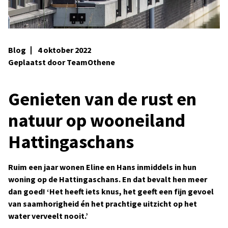
Blog
4 oktober 2022
Geplaatst door TeamOthene
Genieten van de rust en
natuur op wooneiland
Hattingaschans
Ruim een jaar wonen Eline en Hans inmiddels in hun
woning op de Hattingaschans. En dat bevalt hen meer
dan goed! ‘Het heeft iets knus, het geeft een fijn gevoel
van saamhorigheid én het prachtige uitzicht op het
water verveelt nooit.’