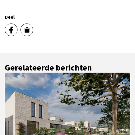
Deel
Gerelateerde berichten