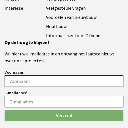
Interesse
Veelgestelde vragen
Voordelen van nieuwbouw
Houtbouw
Informatiecentrum Othene
Op de hoogte blijven?
Vul hier uw e-mailadres in en ontvang het laatste nieuws
over onze projecten.
Voornaam
E-mailadres*
Verzend