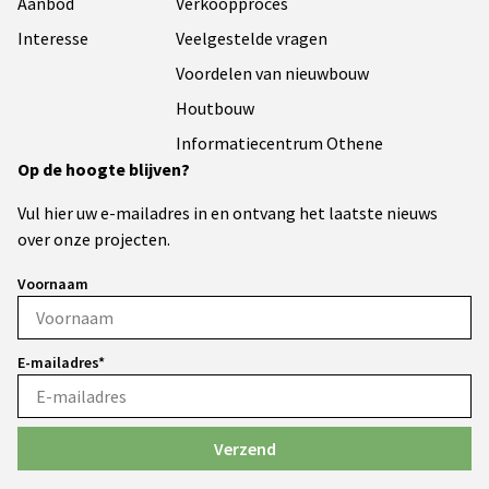
Aanbod
Verkoopproces
Interesse
Veelgestelde vragen
Voordelen van nieuwbouw
Houtbouw
Informatiecentrum Othene
Op de hoogte blijven?
Vul hier uw e-mailadres in en ontvang het laatste nieuws
over onze projecten.
Voornaam
E-mailadres*
Verzend