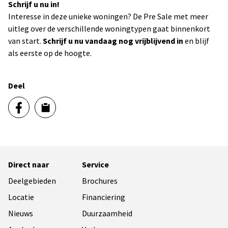
Schrijf u nu in!
Interesse in deze unieke woningen? De Pre Sale met meer
uitleg over de verschillende woningtypen gaat binnenkort
van start.
Schrijf u nu vandaag nog vrijblijvend in
en blijf
als eerste op de hoogte.
Deel
Direct naar
Service
Deelgebieden
Brochures
Locatie
Financiering
Nieuws
Duurzaamheid