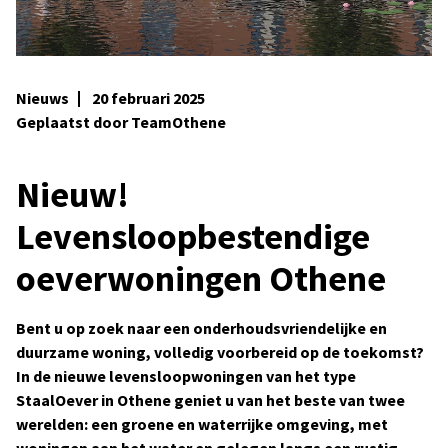
Nieuws
20 februari 2025
Geplaatst door TeamOthene
Nieuw!
Levensloopbestendige
oeverwoningen Othene
Bent u op zoek naar een onderhoudsvriendelijke en
duurzame woning, volledig voorbereid op de toekomst?
In de nieuwe levensloopwoningen van het type
StaalOever
in Othene geniet u van het beste van twee
werelden: een groene en waterrijke omgeving, met