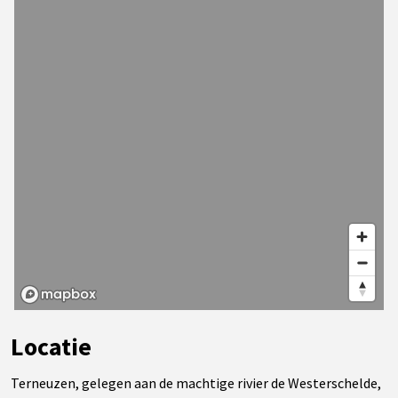
Locatie
Terneuzen, gelegen aan de machtige rivier de Westerschelde,