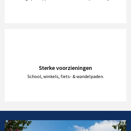
Sterke voorzieningen
School, winkels, fiets- & wandelpaden.