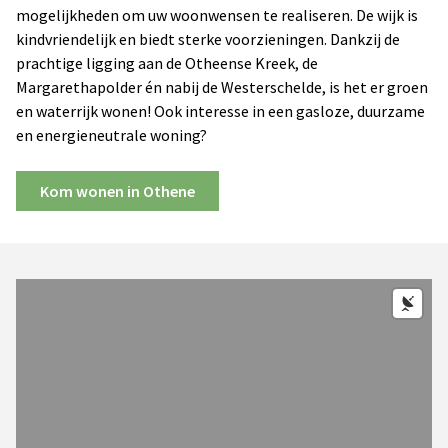
mogelijkheden om uw woonwensen te realiseren. De wijk is
kindvriendelijk en biedt sterke voorzieningen. Dankzij de
prachtige ligging aan de Otheense Kreek, de
Margarethapolder én nabij de Westerschelde, is het er groen
en waterrijk wonen! Ook interesse in een gasloze, duurzame
en energieneutrale woning?
Kom wonen in Othene