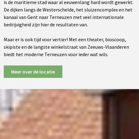
is de maritieme stad waar al eeuwenlang hard wordt gewerkt.
De dijken langs de Westerschelde, het sluizencomplex en het
kanaal van Gent naar Terneuzen met veel internationale
bedrijvigheid zijn hier de resultaten van.
Maar er is ook tijd voor vertier! Met een theater, bioscoop,
skipiste en de langste winkelstraat van Zeeuws-Vlaanderen
biedt het moderne Terneuzen voor ieder wat wils.
Meer over de locatie