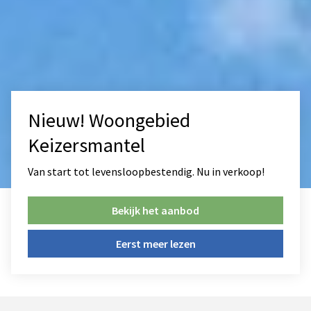
Nieuw! Woongebied
Keizersmantel
Van start tot levensloopbestendig. Nu in verkoop!
Bekijk het aanbod
Eerst meer lezen