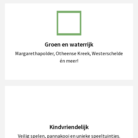
Groen en waterrijk
Margarethapolder, Otheense Kreek, Westerschelde
én meer!
Kindvriendelijk
Veilig spelen, pannakooi en unieke speeltuintjes.