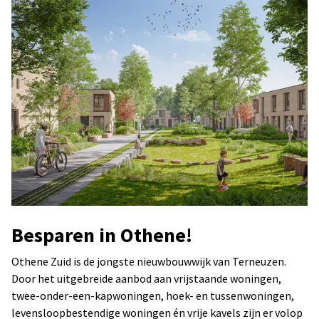
Besparen in Othene!
Othene Zuid is de jongste nieuwbouwwijk van Terneuzen.
Door het uitgebreide aanbod aan vrijstaande woningen,
twee-onder-een-kapwoningen, hoek- en tussenwoningen,
levensloopbestendige woningen én vrije kavels zijn er volop