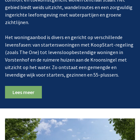
gebied biedt weids uitzicht, wandelroutes en een zorgvuldig
ingerichte leefomgeving met waterpartijen en groene
zichtlijnen.
Het woningaanbod is divers en gericht op verschillende
levensfasen: van starterswoningen met KoopStart-regeling
(zoals The One) tot levensloopbestendige woningen in
Vorstenhof en de ruimere huizen aan de Kroonsingel met
uitzicht op het water. Zo ontstaat een gemengde en
levendige wijk voor starters, gezinnen en 55-plussers.
Lees meer