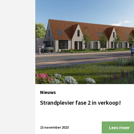
Nieuws
Strandplevier fase 2 in verkoop!
Lees meer
15 november 2023