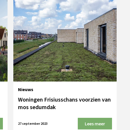
Nieuws
Woningen Frisiusschans voorzien van
mos sedumdak
Lees meer
27 september 2023