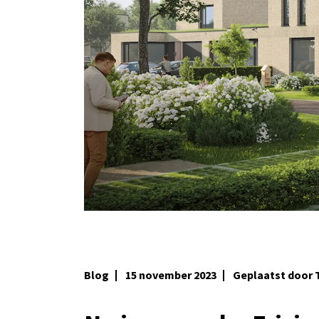
Blog
15 november 2023
Geplaatst door