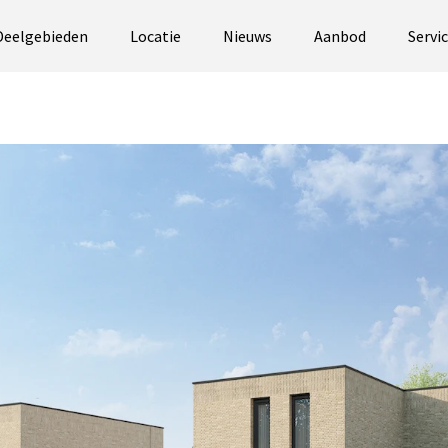
Deelgebieden
Locatie
Nieuws
Aanbod
Servi