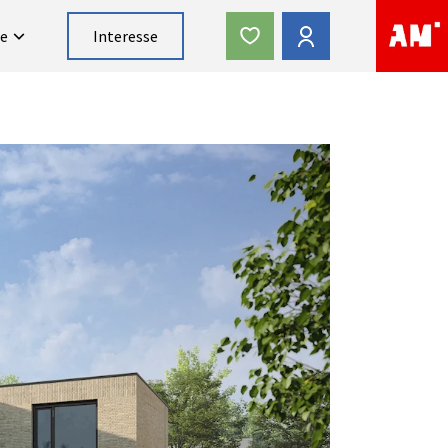
ce
Interesse